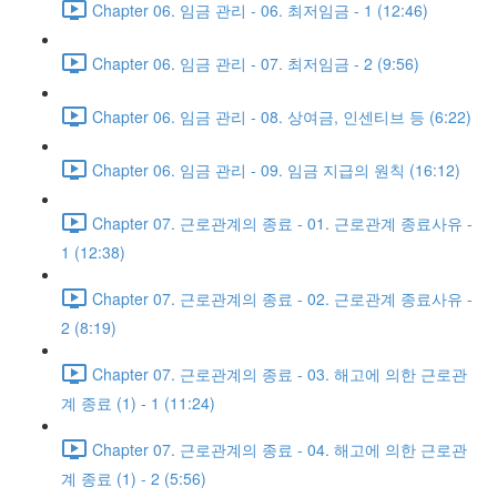
Chapter 06. 임금 관리 - 06. 최저임금 - 1 (12:46)
Chapter 06. 임금 관리 - 07. 최저임금 - 2 (9:56)
Chapter 06. 임금 관리 - 08. 상여금, 인센티브 등 (6:22)
Chapter 06. 임금 관리 - 09. 임금 지급의 원칙 (16:12)
Chapter 07. 근로관계의 종료 - 01. 근로관계 종료사유 -
1 (12:38)
Chapter 07. 근로관계의 종료 - 02. 근로관계 종료사유 -
2 (8:19)
Chapter 07. 근로관계의 종료 - 03. 해고에 의한 근로관
계 종료 (1) - 1 (11:24)
Chapter 07. 근로관계의 종료 - 04. 해고에 의한 근로관
계 종료 (1) - 2 (5:56)