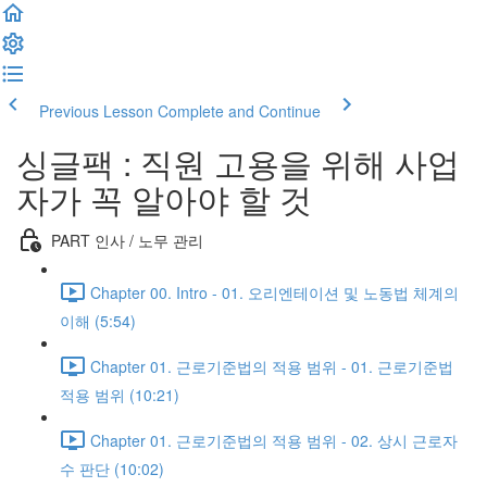
Previous Lesson
Complete and Continue
싱글팩 : 직원 고용을 위해 사업
자가 꼭 알아야 할 것
PART 인사 / 노무 관리
Chapter 00. Intro - 01. 오리엔테이션 및 노동법 체계의
이해 (5:54)
Chapter 01. 근로기준법의 적용 범위 - 01. 근로기준법
적용 범위 (10:21)
Chapter 01. 근로기준법의 적용 범위 - 02. 상시 근로자
수 판단 (10:02)