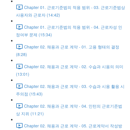
Chapter 01. 근로기준법의 적용 범위 - 03. 근로기준법상
사용자와 근로자 (14:42)
Chapter 01. 근로기준법의 적용 범위 - 04. 근로자성 인
정여부 문제 (15:34)
Chapter 02. 채용과 근로 계약 - 01. 고용 형태의 결정
(8:28)
Chapter 02. 채용과 근로 계약 - 02. 수습과 시용의 의미
(13:01)
Chapter 02. 채용과 근로 계약 - 03. 수습과 시용 활용 시
주의점 (15:43)
Chapter 02. 채용과 근로 계약 - 04. 인턴의 근로기준법
상 지위 (11:21)
Chapter 02. 채용과 근로 계약 - 05. 근로계약서 작성방