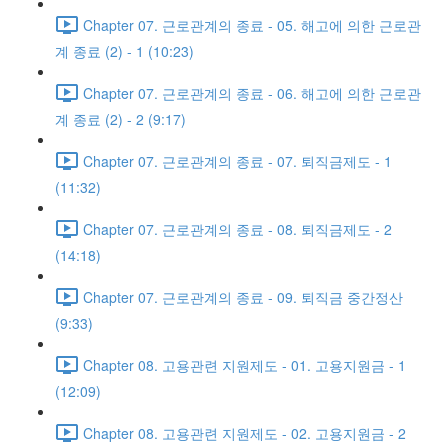
Chapter 07. 근로관계의 종료 - 05. 해고에 의한 근로관
계 종료 (2) - 1 (10:23)
Chapter 07. 근로관계의 종료 - 06. 해고에 의한 근로관
계 종료 (2) - 2 (9:17)
Chapter 07. 근로관계의 종료 - 07. 퇴직금제도 - 1
(11:32)
Chapter 07. 근로관계의 종료 - 08. 퇴직금제도 - 2
(14:18)
Chapter 07. 근로관계의 종료 - 09. 퇴직금 중간정산
(9:33)
Chapter 08. 고용관련 지원제도 - 01. 고용지원금 - 1
(12:09)
Chapter 08. 고용관련 지원제도 - 02. 고용지원금 - 2