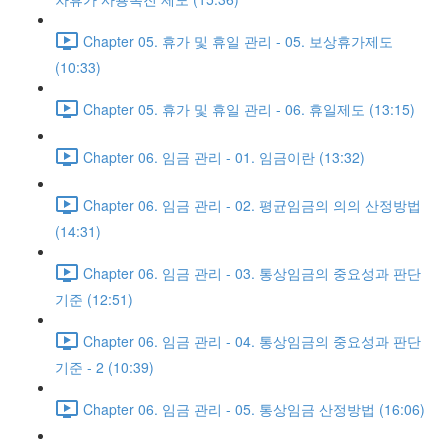
Chapter 05. 휴가 및 휴일 관리 - 05. 보상휴가제도
(10:33)
Chapter 05. 휴가 및 휴일 관리 - 06. 휴일제도 (13:15)
Chapter 06. 임금 관리 - 01. 임금이란 (13:32)
Chapter 06. 임금 관리 - 02. 평균임금의 의의 산정방법
(14:31)
Chapter 06. 임금 관리 - 03. 통상임금의 중요성과 판단
기준 (12:51)
Chapter 06. 임금 관리 - 04. 통상임금의 중요성과 판단
기준 - 2 (10:39)
Chapter 06. 임금 관리 - 05. 통상임금 산정방법 (16:06)