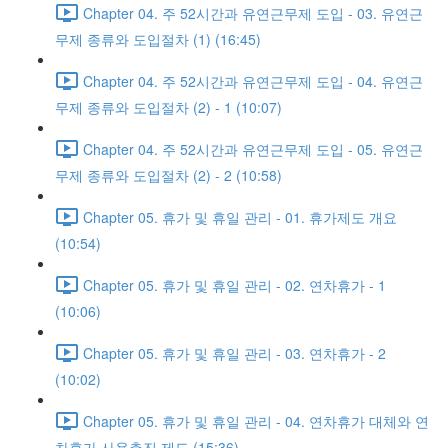
Chapter 04. 주 52시간과 유연근무제 도입 - 03. 유연근
무제 종류와 도입절차 (1) (16:45)
Chapter 04. 주 52시간과 유연근무제 도입 - 04. 유연근
무제 종류와 도입절차 (2) - 1 (10:07)
Chapter 04. 주 52시간과 유연근무제 도입 - 05. 유연근
무제 종류와 도입절차 (2) - 2 (10:58)
Chapter 05. 휴가 및 휴일 관리 - 01. 휴가제도 개요
(10:54)
Chapter 05. 휴가 및 휴일 관리 - 02. 연차휴가 - 1
(10:06)
Chapter 05. 휴가 및 휴일 관리 - 03. 연차휴가 - 2
(10:02)
Chapter 05. 휴가 및 휴일 관리 - 04. 연차휴가 대체와 연
차휴가 사용촉진 제도 (15:36)