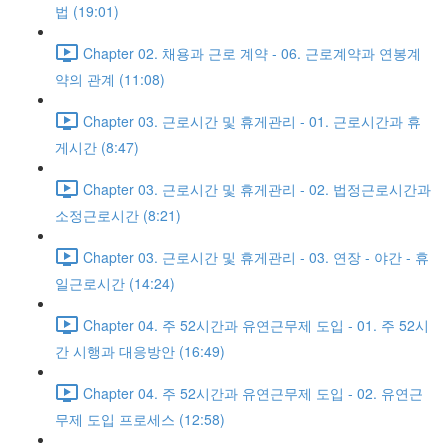
법 (19:01)
Chapter 02. 채용과 근로 계약 - 06. 근로계약과 연봉계
약의 관계 (11:08)
Chapter 03. 근로시간 및 휴게관리 - 01. 근로시간과 휴
게시간 (8:47)
Chapter 03. 근로시간 및 휴게관리 - 02. 법정근로시간과
소정근로시간 (8:21)
Chapter 03. 근로시간 및 휴게관리 - 03. 연장 - 야간 - 휴
일근로시간 (14:24)
Chapter 04. 주 52시간과 유연근무제 도입 - 01. 주 52시
간 시행과 대응방안 (16:49)
Chapter 04. 주 52시간과 유연근무제 도입 - 02. 유연근
무제 도입 프로세스 (12:58)