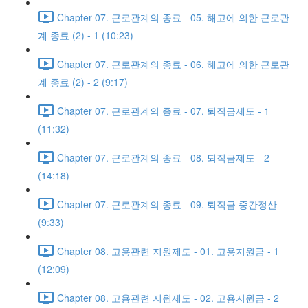
Chapter 07. 근로관계의 종료 - 05. 해고에 의한 근로관
계 종료 (2) - 1 (10:23)
Chapter 07. 근로관계의 종료 - 06. 해고에 의한 근로관
계 종료 (2) - 2 (9:17)
Chapter 07. 근로관계의 종료 - 07. 퇴직금제도 - 1
(11:32)
Chapter 07. 근로관계의 종료 - 08. 퇴직금제도 - 2
(14:18)
Chapter 07. 근로관계의 종료 - 09. 퇴직금 중간정산
(9:33)
Chapter 08. 고용관련 지원제도 - 01. 고용지원금 - 1
(12:09)
Chapter 08. 고용관련 지원제도 - 02. 고용지원금 - 2