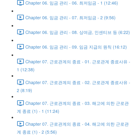
Chapter 06. 임금 관리 - 06. 최저임금 - 1 (12:46)
Chapter 06. 임금 관리 - 07. 최저임금 - 2 (9:56)
Chapter 06. 임금 관리 - 08. 상여금, 인센티브 등 (6:22)
Chapter 06. 임금 관리 - 09. 임금 지급의 원칙 (16:12)
Chapter 07. 근로관계의 종료 - 01. 근로관계 종료사유 -
1 (12:38)
Chapter 07. 근로관계의 종료 - 02. 근로관계 종료사유 -
2 (8:19)
Chapter 07. 근로관계의 종료 - 03. 해고에 의한 근로관
계 종료 (1) - 1 (11:24)
Chapter 07. 근로관계의 종료 - 04. 해고에 의한 근로관
계 종료 (1) - 2 (5:56)