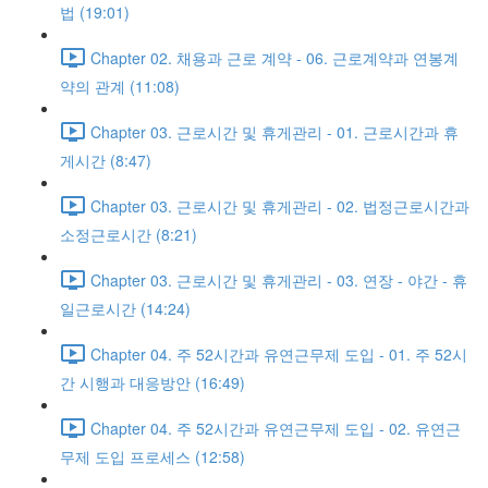
법 (19:01)
Chapter 02. 채용과 근로 계약 - 06. 근로계약과 연봉계
약의 관계 (11:08)
Chapter 03. 근로시간 및 휴게관리 - 01. 근로시간과 휴
게시간 (8:47)
Chapter 03. 근로시간 및 휴게관리 - 02. 법정근로시간과
소정근로시간 (8:21)
Chapter 03. 근로시간 및 휴게관리 - 03. 연장 - 야간 - 휴
일근로시간 (14:24)
Chapter 04. 주 52시간과 유연근무제 도입 - 01. 주 52시
간 시행과 대응방안 (16:49)
Chapter 04. 주 52시간과 유연근무제 도입 - 02. 유연근
무제 도입 프로세스 (12:58)