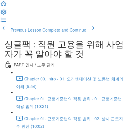
Previous Lesson
Complete and Continue
싱글팩 : 직원 고용을 위해 사업
자가 꼭 알아야 할 것
PART 인사 / 노무 관리
Chapter 00. Intro - 01. 오리엔테이션 및 노동법 체계의
이해 (5:54)
Chapter 01. 근로기준법의 적용 범위 - 01. 근로기준법
적용 범위 (10:21)
Chapter 01. 근로기준법의 적용 범위 - 02. 상시 근로자
수 판단 (10:02)