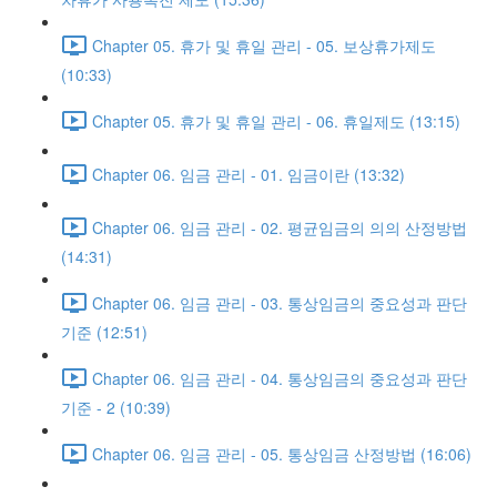
Chapter 05. 휴가 및 휴일 관리 - 05. 보상휴가제도
(10:33)
Chapter 05. 휴가 및 휴일 관리 - 06. 휴일제도 (13:15)
Chapter 06. 임금 관리 - 01. 임금이란 (13:32)
Chapter 06. 임금 관리 - 02. 평균임금의 의의 산정방법
(14:31)
Chapter 06. 임금 관리 - 03. 통상임금의 중요성과 판단
기준 (12:51)
Chapter 06. 임금 관리 - 04. 통상임금의 중요성과 판단
기준 - 2 (10:39)
Chapter 06. 임금 관리 - 05. 통상임금 산정방법 (16:06)