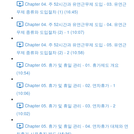
Chapter 04. 주 52시간과 유연근무제 도입 - 03. 유연근
무제 종류와 도입절차 (1) (16:45)
Chapter 04. 주 52시간과 유연근무제 도입 - 04. 유연근
무제 종류와 도입절차 (2) - 1 (10:07)
Chapter 04. 주 52시간과 유연근무제 도입 - 05. 유연근
무제 종류와 도입절차 (2) - 2 (10:58)
Chapter 05. 휴가 및 휴일 관리 - 01. 휴가제도 개요
(10:54)
Chapter 05. 휴가 및 휴일 관리 - 02. 연차휴가 - 1
(10:06)
Chapter 05. 휴가 및 휴일 관리 - 03. 연차휴가 - 2
(10:02)
Chapter 05. 휴가 및 휴일 관리 - 04. 연차휴가 대체와 연
차휴가 사용촉진 제도 (15:36)