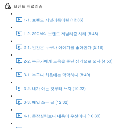
브랜드 저널리즘
1-1. 브랜드 저널리즘이란 (13:36)
1-2. 29CM의 브랜드 저널리즘 사례 (8:48)
2-1. 인간은 누구나 이야기를 좋아한다 (5:18)
2-2. 누군가에게 도움을 준단 생각으로 쓰자 (4:53)
3-1. 누구나 처음에는 막막하다 (8:49)
3-2. 내가 아는 것부터 쓰자 (10:22)
3-3. 매일 쓰는 글 (12:32)
4-1. 문장실력보다 내용이 우선이다 (16:39)