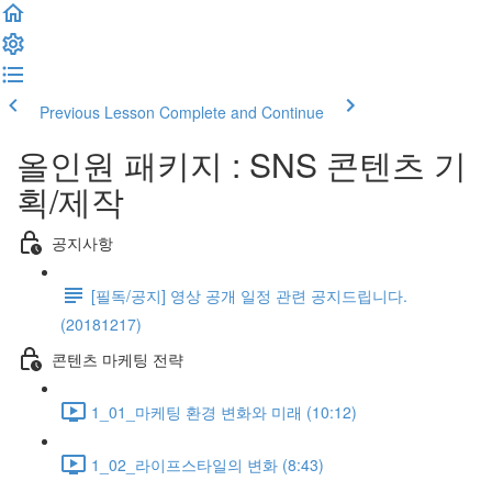
Previous Lesson
Complete and Continue
올인원 패키지 : SNS 콘텐츠 기
획/제작
공지사항
[필독/공지] 영상 공개 일정 관련 공지드립니다.
(20181217)
콘텐츠 마케팅 전략
1_01_마케팅 환경 변화와 미래 (10:12)
1_02_라이프스타일의 변화 (8:43)