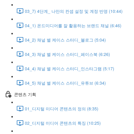
03_7) 4단계_ 나만의 컨셉 설정 및 계정 반영 (10:44)
04_1) 온드미디어를 잘 활용하는 브랜드 채널 (6:46)
04_2) 채널 별 케이스 스터디_블로그 (5:04)
04_3) 채널 별 케이스 스터디_페이스북 (6:26)
04_4) 채널 별 케이스 스터디_인스타그램 (5:17)
04_5) 채널 별 케이스 스터디_유튜브 (6:34)
콘텐츠 기획
01_디지털 미디어 콘텐츠의 정의 (8:35)
02_디지털 미디어 콘텐츠의 특징 (10:25)