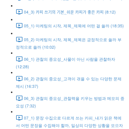
04_3) 카피 쓰기의 기본_쉬운 카피가 좋은 카피 (8:12)
05_1) 마케팅의 시작, 제목_제목에 어떤 걸 쓸까 (18:35)
05_2) 마케팅의 시작, 제목_제목은 긍정적으로 쓸까 부
정적으로 쓸까 (10:02)
06_1) 관찰의 중요성_사물이 아닌 사람을 관찰하자
(12:28)
06_2) 관찰의 중요성_고객이 겪을 수 있는 다양한 문제
제시 (16:37)
06_3) 관찰의 중요성_관찰력을 키우는 방법과 메모의 중
요성 (7:32)
07_1) 문장 수집으로 다르게 쓰는 카피_내가 읽은 책에
서 어떤 문장을 수집해야 할까, 일상의 다양한 상황을 모으자