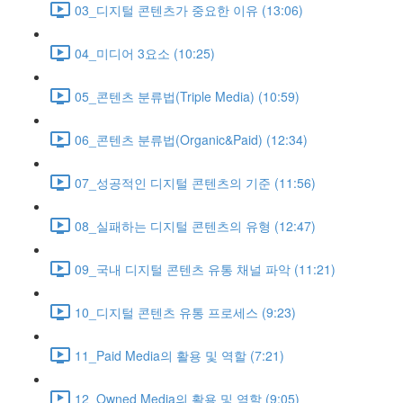
03_디지털 콘텐츠가 중요한 이유 (13:06)
04_미디어 3요소 (10:25)
05_콘텐츠 분류법(Triple Media) (10:59)
06_콘텐츠 분류법(Organic&Paid) (12:34)
07_성공적인 디지털 콘텐츠의 기준 (11:56)
08_실패하는 디지털 콘텐츠의 유형 (12:47)
09_국내 디지털 콘텐츠 유통 채널 파악 (11:21)
10_디지털 콘텐츠 유통 프로세스 (9:23)
11_Paid Media의 활용 및 역할 (7:21)
12_Owned Media의 활용 및 역할 (9:05)