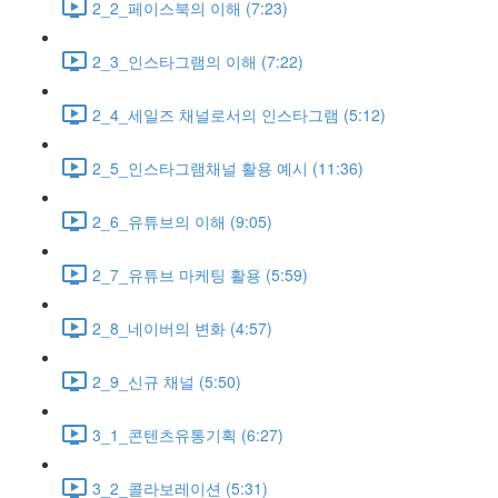
2_2_페이스북의 이해 (7:23)
2_3_인스타그램의 이해 (7:22)
2_4_세일즈 채널로서의 인스타그램 (5:12)
2_5_인스타그램채널 활용 예시 (11:36)
2_6_유튜브의 이해 (9:05)
2_7_유튜브 마케팅 활용 (5:59)
2_8_네이버의 변화 (4:57)
2_9_신규 채널 (5:50)
3_1_콘텐츠유통기획 (6:27)
3_2_콜라보레이션 (5:31)