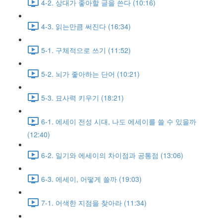
4-2. 상대가 좋아할 글을 쓴다 (10:16)
4-3. 읽는만큼 써진다 (16:34)
5-1. 구체적으로 쓰기 (11:52)
5-2. 뇌가 좋아하는 단어 (10:21)
5-3. 묘사력 키우기 (18:21)
6-1. 에세이 전성 시대, 나도 에세이를 쓸 수 있을까
(12:40)
6-2. 일기와 에세이의 차이점과 공통점 (13:06)
6-3. 에세이, 어떻게 쓸까 (19:03)
7-1. 어색한 지점을 찾아라 (11:34)