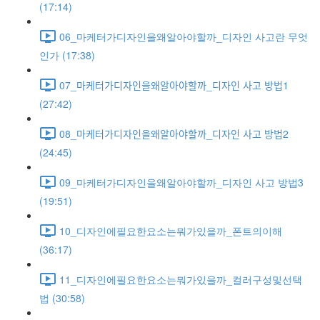
(17:14)
06_마케터가디자인을왜알아야할까_디자인 사고란 무엇
인가 (17:38)
07_마케터가디자인을왜알아야할까_디자인 사고 방법1
(27:42)
08_마케터가디자인을왜알아야할까_디자인 사고 방법2
(24:45)
09_마케터가디자인을왜알아야할까_디자인 사고 방법3
(19:51)
10_디자인에필요한요소는뭐가있을까_폰트의이해
(36:17)
11_디자인에필요한요소는뭐가있을까_컬러구성및선택
법 (30:58)