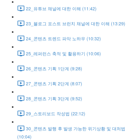
22_유튜브 채널에 대한 이해 (11:42)
23_블로그 포스트 브런치 채널에 대한 이해 (13:29)
24_콘텐츠 트렌드 파악 노하우 (10:32)
25_레퍼런스 축적 및 활용하기 (10:06)
26_콘텐츠 기획 1단계 (9:28)
27_콘텐츠 기획 2단계 (8:07)
28_콘텐츠 기획 3단계 (9:52)
29_스토리보드 작성법 (22:12)
30_콘텐츠 발행 후 발생 가능한 위기상황 및 대처법
(10:04)