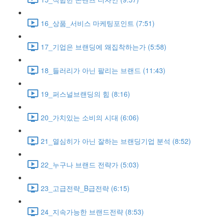
16_상품_서비스 마케팅포인트 (7:51)
17_기업은 브랜딩에 왜집착하는가 (5:58)
18_들러리가 아닌 팔리는 브랜드 (11:43)
19_퍼스널브랜딩의 힘 (8:16)
20_가치있는 소비의 시대 (6:06)
21_열심히가 아닌 잘하는 브랜딩기업 분석 (8:52)
22_누구나 브랜드 전략가 (5:03)
23_고급전략_B급전략 (6:15)
24_지속가능한 브랜드전략 (8:53)