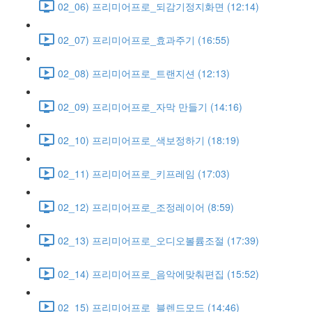
02_06) 프리미어프로_되감기정지화면 (12:14)
02_07) 프리미어프로_효과주기 (16:55)
02_08) 프리미어프로_트랜지션 (12:13)
02_09) 프리미어프로_자막 만들기 (14:16)
02_10) 프리미어프로_색보정하기 (18:19)
02_11) 프리미어프로_키프레임 (17:03)
02_12) 프리미어프로_조정레이어 (8:59)
02_13) 프리미어프로_오디오볼륨조절 (17:39)
02_14) 프리미어프로_음악에맞춰편집 (15:52)
02_15) 프리미어프로_블렌드모드 (14:46)