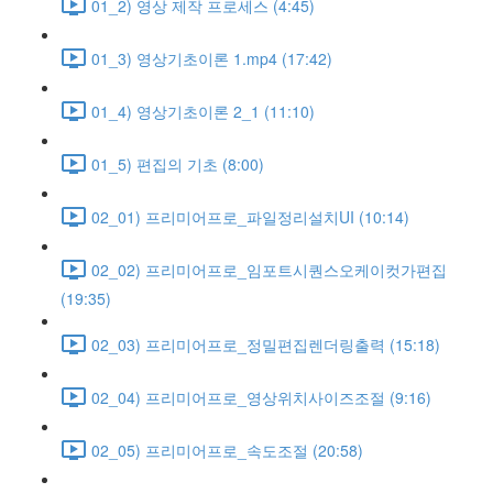
01_2) 영상 제작 프로세스 (4:45)
01_3) 영상기초이론 1.mp4 (17:42)
01_4) 영상기초이론 2_1 (11:10)
01_5) 편집의 기초 (8:00)
02_01) 프리미어프로_파일정리설치UI (10:14)
02_02) 프리미어프로_임포트시퀀스오케이컷가편집
(19:35)
02_03) 프리미어프로_정밀편집렌더링출력 (15:18)
02_04) 프리미어프로_영상위치사이즈조절 (9:16)
02_05) 프리미어프로_속도조절 (20:58)