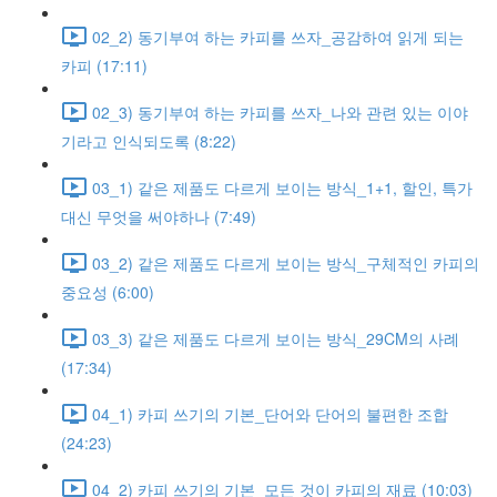
02_2) 동기부여 하는 카피를 쓰자_공감하여 읽게 되는
카피 (17:11)
02_3) 동기부여 하는 카피를 쓰자_나와 관련 있는 이야
기라고 인식되도록 (8:22)
03_1) 같은 제품도 다르게 보이는 방식_1+1, 할인, 특가
대신 무엇을 써야하나 (7:49)
03_2) 같은 제품도 다르게 보이는 방식_구체적인 카피의
중요성 (6:00)
03_3) 같은 제품도 다르게 보이는 방식_29CM의 사례
(17:34)
04_1) 카피 쓰기의 기본_단어와 단어의 불편한 조합
(24:23)
04_2) 카피 쓰기의 기본_모든 것이 카피의 재료 (10:03)