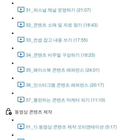
31_퍼스널 채널 운영하기 (21:07)
32_콘텐츠 소재 및 자료 찾기 (18:43)
33_컨셉 잡고 내용 쓰기 (17:55)
34_콘텐츠 비주얼 구성하기 (18:23)
35_페이스북 콘텐츠 레퍼런스 (24:01)
36_인스타그램 콘텐츠 레퍼런스 (20:17)
37_롱런하는 콘텐츠 마케터 되기 (11:10)
동영상 콘텐츠 제작
01_1) 동영상 콘텐츠 제작 오리엔테이션 (5:17)