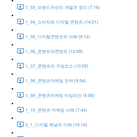
1_03_브랜드자산의 개발과 정리 (7:16)
1_04_소비자와 디지털 콘텐츠 (14:21)
1_05_디지털콘텐츠의 이해 (9:12)
1_06_콘텐트와콘텐츠 (12:08)
1_07_콘텐츠의 구성요소 (10:59)
1_08_콘텐츠마케팅 전략 (9:54)
1_09_콘텐츠마케팅 타임라인 (4:00)
1_10_콘텐츠 마케팅 사례 (7:44)
2_1_디지털 채널의 이해 (10:14)