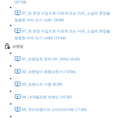
(37:09)
07_2) 문장 수집으로 다르게 쓰는 카피_소설의 문장을
응용한 카피 쓰기 사례1 (9:58)
07_3) 문장 수집으로 다르게 쓰는 카피_소설의 문장을
응용한 카피 쓰기 사례2 (13:42)
브랜딩
01_브랜딩의 정의 (01_Intro) (6:42)
02_브랜딩이 왜중요한가 (13:04)
03_브랜드의 기원 (8:35)
04_내게필요한 브랜드 (10:32)
05_우리브랜드와 소비자의이해 (17:09)