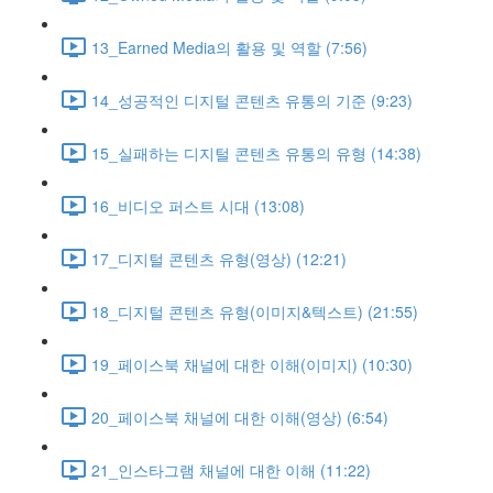
13_Earned Media의 활용 및 역할 (7:56)
14_성공적인 디지털 콘텐츠 유통의 기준 (9:23)
15_실패하는 디지털 콘텐츠 유통의 유형 (14:38)
16_비디오 퍼스트 시대 (13:08)
17_디지털 콘텐츠 유형(영상) (12:21)
18_디지털 콘텐츠 유형(이미지&텍스트) (21:55)
19_페이스북 채널에 대한 이해(이미지) (10:30)
20_페이스북 채널에 대한 이해(영상) (6:54)
21_인스타그램 채널에 대한 이해 (11:22)