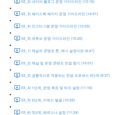
02_2) 네이버 블로그 운영 가이드라인 (12:16)
02_3) 페이스북 페이지 운영 가이드라인 (14:01)
02_4) 인스타그램 운영 가이드라인 (12:03)
02_5) 유튜브 운영 가이드라인 (10:20)
03_1) 채널의 콘텐츠 톤_매너 설정이란 (6:47)
03_2) 채널 및 운영 콘텐츠 컨셉 찾기 (10:01)
03_3) 공통적으로 적용되는 컨셉 프로세스 4단계 (8:37)
03_4) 1단계_운영 목표 및 타깃 설정 (11:16)
03_5) 2단계_키워드 발굴 (10:22)
03_6) 3단계_페르소나 설정 (11:24)