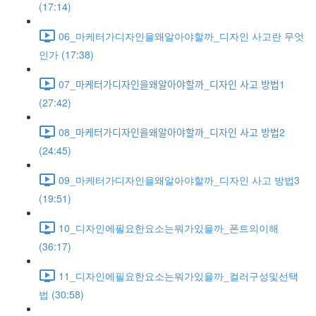
(17:14)
06_마케터가디자인을왜알아야할까_디자인 사고란 무엇
인가 (17:38)
07_마케터가디자인을왜알아야할까_디자인 사고 방법1
(27:42)
08_마케터가디자인을왜알아야할까_디자인 사고 방법2
(24:45)
09_마케터가디자인을왜알아야할까_디자인 사고 방법3
(19:51)
10_디자인에필요한요소는뭐가있을까_폰트의이해
(36:17)
11_디자인에필요한요소는뭐가있을까_컬러구성및선택
법 (30:58)