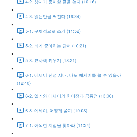
4-2. 상대가 좋아할 글을 쓴다 (10:16)
4-3. 읽는만큼 써진다 (16:34)
5-1. 구체적으로 쓰기 (11:52)
5-2. 뇌가 좋아하는 단어 (10:21)
5-3. 묘사력 키우기 (18:21)
6-1. 에세이 전성 시대, 나도 에세이를 쓸 수 있을까
(12:40)
6-2. 일기와 에세이의 차이점과 공통점 (13:06)
6-3. 에세이, 어떻게 쓸까 (19:03)
7-1. 어색한 지점을 찾아라 (11:34)