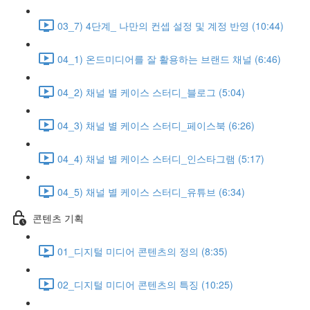
03_7) 4단계_ 나만의 컨셉 설정 및 계정 반영 (10:44)
04_1) 온드미디어를 잘 활용하는 브랜드 채널 (6:46)
04_2) 채널 별 케이스 스터디_블로그 (5:04)
04_3) 채널 별 케이스 스터디_페이스북 (6:26)
04_4) 채널 별 케이스 스터디_인스타그램 (5:17)
04_5) 채널 별 케이스 스터디_유튜브 (6:34)
콘텐츠 기획
01_디지털 미디어 콘텐츠의 정의 (8:35)
02_디지털 미디어 콘텐츠의 특징 (10:25)