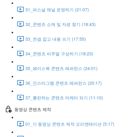
31_퍼스널 채널 운영하기 (21:07)
32_콘텐츠 소재 및 자료 찾기 (18:43)
33_컨셉 잡고 내용 쓰기 (17:55)
34_콘텐츠 비주얼 구성하기 (18:23)
35_페이스북 콘텐츠 레퍼런스 (24:01)
36_인스타그램 콘텐츠 레퍼런스 (20:17)
37_롱런하는 콘텐츠 마케터 되기 (11:10)
동영상 콘텐츠 제작
01_1) 동영상 콘텐츠 제작 오리엔테이션 (5:17)