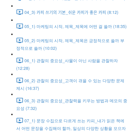
04_3) 카피 쓰기의 기본_쉬운 카피가 좋은 카피 (8:12)
05_1) 마케팅의 시작, 제목_제목에 어떤 걸 쓸까 (18:35)
05_2) 마케팅의 시작, 제목_제목은 긍정적으로 쓸까 부
정적으로 쓸까 (10:02)
06_1) 관찰의 중요성_사물이 아닌 사람을 관찰하자
(12:28)
06_2) 관찰의 중요성_고객이 겪을 수 있는 다양한 문제
제시 (16:37)
06_3) 관찰의 중요성_관찰력을 키우는 방법과 메모의 중
요성 (7:32)
07_1) 문장 수집으로 다르게 쓰는 카피_내가 읽은 책에
서 어떤 문장을 수집해야 할까, 일상의 다양한 상황을 모으자