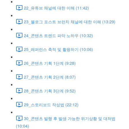
22_유튜브 채널에 대한 이해 (11:42)
23_블로그 포스트 브런치 채널에 대한 이해 (13:29)
24_콘텐츠 트렌드 파악 노하우 (10:32)
25_레퍼런스 축적 및 활용하기 (10:06)
26_콘텐츠 기획 1단계 (9:28)
27_콘텐츠 기획 2단계 (8:07)
28_콘텐츠 기획 3단계 (9:52)
29_스토리보드 작성법 (22:12)
30_콘텐츠 발행 후 발생 가능한 위기상황 및 대처법
(10:04)