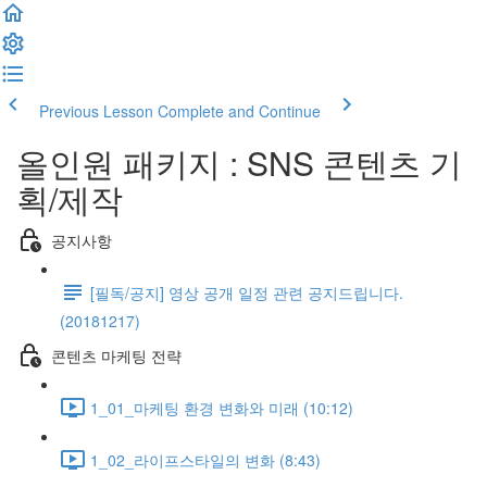
Previous Lesson
Complete and Continue
올인원 패키지 : SNS 콘텐츠 기
획/제작
공지사항
[필독/공지] 영상 공개 일정 관련 공지드립니다.
(20181217)
콘텐츠 마케팅 전략
1_01_마케팅 환경 변화와 미래 (10:12)
1_02_라이프스타일의 변화 (8:43)