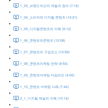
1_03_브랜드자산의 개발과 정리 (7:16)
1_04_소비자와 디지털 콘텐츠 (14:21)
1_05_디지털콘텐츠의 이해 (9:12)
1_06_콘텐트와콘텐츠 (12:08)
1_07_콘텐츠의 구성요소 (10:59)
1_08_콘텐츠마케팅 전략 (9:54)
1_09_콘텐츠마케팅 타임라인 (4:00)
1_10_콘텐츠 마케팅 사례 (7:44)
2_1_디지털 채널의 이해 (10:14)