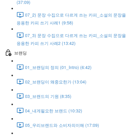
(37:09)
07_2) 문장 수집으로 다르게 쓰는 카피_소설의 문장을
응용한 카피 쓰기 사례1 (9:58)
07_3) 문장 수집으로 다르게 쓰는 카피_소설의 문장을
응용한 카피 쓰기 사례2 (13:42)
브랜딩
01_브랜딩의 정의 (01_Intro) (6:42)
02_브랜딩이 왜중요한가 (13:04)
03_브랜드의 기원 (8:35)
04_내게필요한 브랜드 (10:32)
05_우리브랜드와 소비자의이해 (17:09)