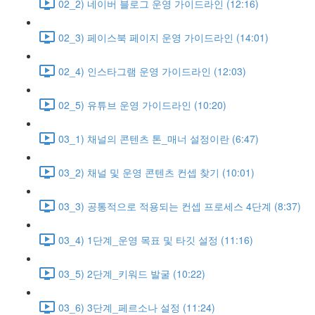
02_2) 네이버 블로그 운영 가이드라인 (12:16)
02_3) 페이스북 페이지 운영 가이드라인 (14:01)
02_4) 인스타그램 운영 가이드라인 (12:03)
02_5) 유튜브 운영 가이드라인 (10:20)
03_1) 채널의 콘텐츠 톤_매너 설정이란 (6:47)
03_2) 채널 및 운영 콘텐츠 컨셉 찾기 (10:01)
03_3) 공통적으로 적용되는 컨셉 프로세스 4단계 (8:37)
03_4) 1단계_운영 목표 및 타깃 설정 (11:16)
03_5) 2단계_키워드 발굴 (10:22)
03_6) 3단계_페르소나 설정 (11:24)