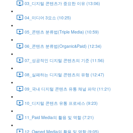
03_디지털 콘텐츠가 중요한 이유 (13:06)
04_미디어 3요소 (10:25)
05_콘텐츠 분류법(Triple Media) (10:59)
06_콘텐츠 분류법(Organic&Paid) (12:34)
07_성공적인 디지털 콘텐츠의 기준 (11:56)
08_실패하는 디지털 콘텐츠의 유형 (12:47)
09_국내 디지털 콘텐츠 유통 채널 파악 (11:21)
10_디지털 콘텐츠 유통 프로세스 (9:23)
11_Paid Media의 활용 및 역할 (7:21)
12_Owned Media의 활용 및 역할 (9:05)