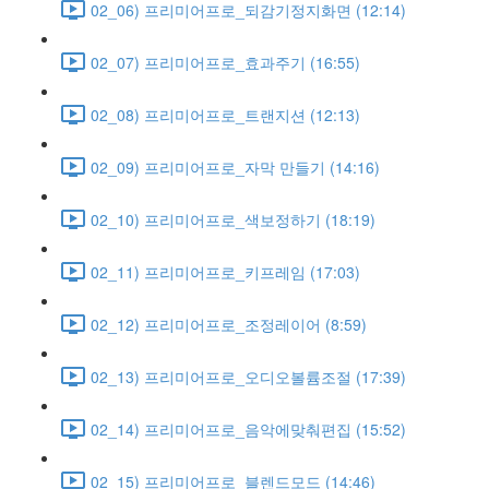
02_06) 프리미어프로_되감기정지화면 (12:14)
02_07) 프리미어프로_효과주기 (16:55)
02_08) 프리미어프로_트랜지션 (12:13)
02_09) 프리미어프로_자막 만들기 (14:16)
02_10) 프리미어프로_색보정하기 (18:19)
02_11) 프리미어프로_키프레임 (17:03)
02_12) 프리미어프로_조정레이어 (8:59)
02_13) 프리미어프로_오디오볼륨조절 (17:39)
02_14) 프리미어프로_음악에맞춰편집 (15:52)
02_15) 프리미어프로_블렌드모드 (14:46)