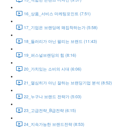
16_상품_서비스 마케팅포인트 (7:51)
17_기업은 브랜딩에 왜집착하는가 (5:58)
18_들러리가 아닌 팔리는 브랜드 (11:43)
19_퍼스널브랜딩의 힘 (8:16)
20_가치있는 소비의 시대 (6:06)
21_열심히가 아닌 잘하는 브랜딩기업 분석 (8:52)
22_누구나 브랜드 전략가 (5:03)
23_고급전략_B급전략 (6:15)
24_지속가능한 브랜드전략 (8:53)