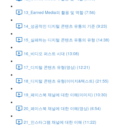
13_Earned Media의 활용 및 역할 (7:56)
14_성공적인 디지털 콘텐츠 유통의 기준 (9:23)
15_실패하는 디지털 콘텐츠 유통의 유형 (14:38)
16_비디오 퍼스트 시대 (13:08)
17_디지털 콘텐츠 유형(영상) (12:21)
18_디지털 콘텐츠 유형(이미지&텍스트) (21:55)
19_페이스북 채널에 대한 이해(이미지) (10:30)
20_페이스북 채널에 대한 이해(영상) (6:54)
21_인스타그램 채널에 대한 이해 (11:22)