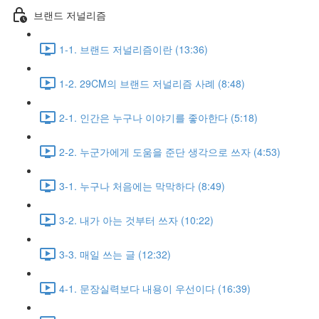
브랜드 저널리즘
1-1. 브랜드 저널리즘이란 (13:36)
1-2. 29CM의 브랜드 저널리즘 사례 (8:48)
2-1. 인간은 누구나 이야기를 좋아한다 (5:18)
2-2. 누군가에게 도움을 준단 생각으로 쓰자 (4:53)
3-1. 누구나 처음에는 막막하다 (8:49)
3-2. 내가 아는 것부터 쓰자 (10:22)
3-3. 매일 쓰는 글 (12:32)
4-1. 문장실력보다 내용이 우선이다 (16:39)