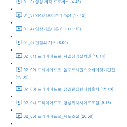
01_2) 영상 제작 프로세스 (4:45)
01_3) 영상기초이론 1.mp4 (17:42)
01_4) 영상기초이론 2_1 (11:10)
01_5) 편집의 기초 (8:00)
02_01) 프리미어프로_파일정리설치UI (10:14)
02_02) 프리미어프로_임포트시퀀스오케이컷가편집
(19:35)
02_03) 프리미어프로_정밀편집렌더링출력 (15:18)
02_04) 프리미어프로_영상위치사이즈조절 (9:16)
02_05) 프리미어프로_속도조절 (20:58)