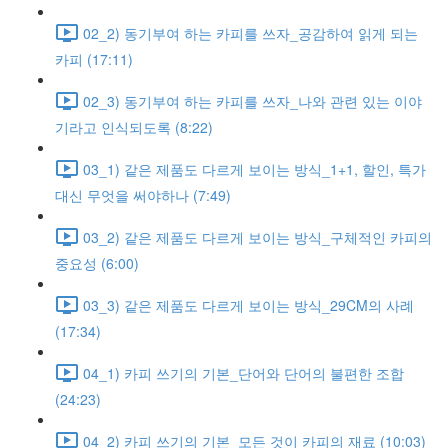
02_2) 동기부여 하는 카피를 쓰자_공감하여 읽게 되는
카피 (17:11)
02_3) 동기부여 하는 카피를 쓰자_나와 관련 있는 이야
기라고 인식되도록 (8:22)
03_1) 같은 제품도 다르게 보이는 방식_1+1, 할인, 특가
대신 무엇을 써야하나 (7:49)
03_2) 같은 제품도 다르게 보이는 방식_구체적인 카피의
중요성 (6:00)
03_3) 같은 제품도 다르게 보이는 방식_29CM의 사례
(17:34)
04_1) 카피 쓰기의 기본_단어와 단어의 불편한 조합
(24:23)
04_2) 카피 쓰기의 기본_모든 것이 카피의 재료 (10:03)