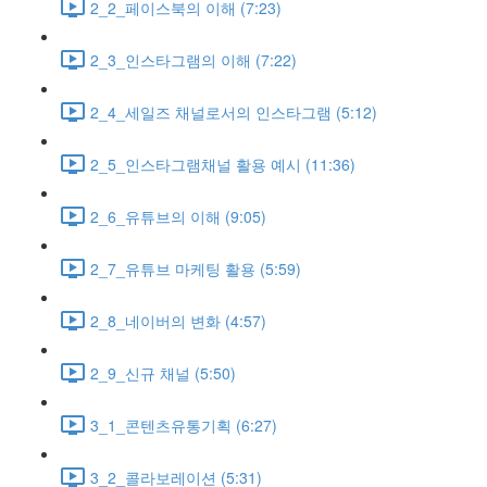
2_2_페이스북의 이해 (7:23)
2_3_인스타그램의 이해 (7:22)
2_4_세일즈 채널로서의 인스타그램 (5:12)
2_5_인스타그램채널 활용 예시 (11:36)
2_6_유튜브의 이해 (9:05)
2_7_유튜브 마케팅 활용 (5:59)
2_8_네이버의 변화 (4:57)
2_9_신규 채널 (5:50)
3_1_콘텐츠유통기획 (6:27)
3_2_콜라보레이션 (5:31)