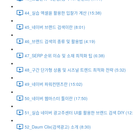
44_실습 엑셀을 활용한 입찰가 계산 (15:38)
45_네이버 브랜드 검색이란 (8:01)
46_브랜드 검색의 종류 및 활용법 (4:19)
47_SERP 순위 이슈 및 소재 최적화 팁 (6:38)
48_구간 단가형 상품 및 시즈널 트렌드 최적화 전략 (5:32)
49_네이버 파워컨텐츠란 (15:02)
50_네이버 웹마스터 툴이란 (17:50)
51_실습 네이버 광고주센터 UI를 활용한 브랜드 검색 DIY (12
52_Daum Clix(검색광고) 소개 (8:30)