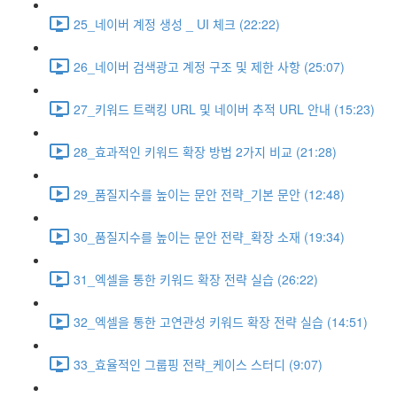
25_네이버 계정 생성 _ UI 체크 (22:22)
26_네이버 검색광고 계정 구조 및 제한 사항 (25:07)
27_키워드 트랙킹 URL 및 네이버 추적 URL 안내 (15:23)
28_효과적인 키워드 확장 방법 2가지 비교 (21:28)
29_품질지수를 높이는 문안 전략_기본 문안 (12:48)
30_품질지수를 높이는 문안 전략_확장 소재 (19:34)
31_엑셀을 통한 키워드 확장 전략 실습 (26:22)
32_엑셀을 통한 고연관성 키워드 확장 전략 실습 (14:51)
33_효율적인 그룹핑 전략_케이스 스터디 (9:07)