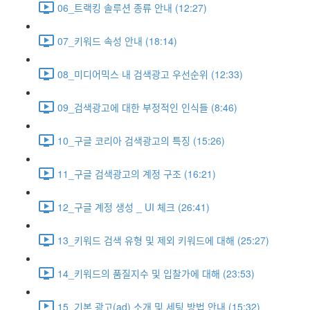
06_트랙킹 솔루션 종류 안내 (12:27)
07_키워드 속성 안내 (18:14)
08_미디어믹스 내 검색광고 우선순위 (12:33)
09_검색광고에 대한 부정적인 인식들 (8:46)
10_구글 코리아 검색광고의 특징 (15:26)
11_구글 검색광고의 계정 구조 (16:21)
12_구글 계정 생성 _ UI 체크 (26:41)
13_키워드 검색 유형 및 제외 키워드에 대해 (25:27)
14_키워드의 품질지수 및 입찰가에 대해 (23:53)
15_기본 광고(ad) 소개 및 세팅 방법 안내 (15:32)