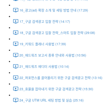
16_광고(ad) 확장 소개 및 세팅 방법 안내 (17:29)
17_구글 검색광고 입찰 전략 (14:17)
18_구글 검색광고 입찰 전략_스마트 입찰 전략 (29:08)
19_키워드 플래너 사용법 (17:39)
20_애드워즈 보고서 종류 안내와 사용법 (10:56)
21_애드워즈 에디터 사용법 (10:14)
22_퍼포먼스를 끌어올리기 위한 구글 검색광고 전략 (13:16)
23_효율을 잡아내기 위한 구글 검색광고 전략 (15:30)
24_구글 UTM URL 세팅 방법 및 실습 (25:16)