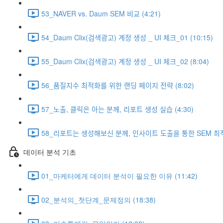
53_NAVER vs. Daum SEM 비교 (4:21)
54_Daum Clix(검색광고) 계정 생성 _ UI 체크_01 (10:15)
55_Daum Clix(검색광고) 계정 생성 _ UI 체크_02 (8:04)
56_품질지수 최적화를 위한 랜딩 페이지 전략 (8:02)
57_노출, 클릭은 아는 분께, 리포트 생성 실습 (4:30)
58_리포트는 생성해보신 분께, 인사이트 도출을 통한 SEM 최ᄌ
데이터 분석 기초
01_마케터에게 데이터 분석이 필요한 이유 (11:42)
02_분석의_첫단계_문제정의 (18:38)