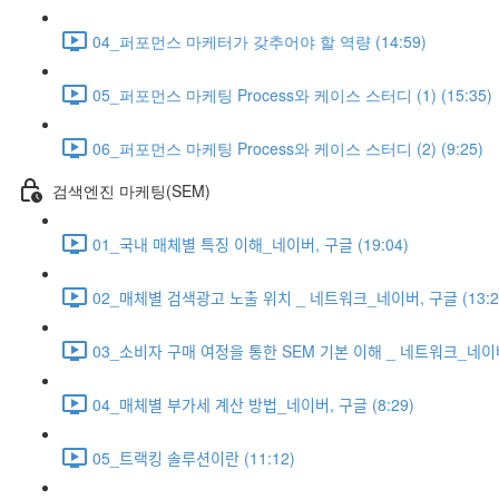
04_퍼포먼스 마케터가 갖추어야 할 역량 (14:59)
05_퍼포먼스 마케팅 Process와 케이스 스터디 (1) (15:35)
06_퍼포먼스 마케팅 Process와 케이스 스터디 (2) (9:25)
검색엔진 마케팅(SEM)
01_국내 매체별 특징 이해_네이버, 구글 (19:04)
02_매체별 검색광고 노출 위치 _ 네트워크_네이버, 구글 (13:
03_소비자 구매 여정을 통한 SEM 기본 이해 _ 네트워크_네이ᄇ
04_매체별 부가세 계산 방법_네이버, 구글 (8:29)
05_트랙킹 솔루션이란 (11:12)