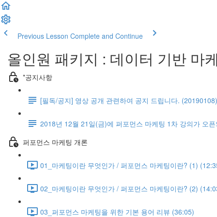
Previous Lesson
Complete and Continue
올인원 패키지 : 데이터 기반 마
*공지사항
[필독/공지] 영상 공개 관련하여 공지 드립니다. (20190108
2018년 12월 21일(금)에 퍼포먼스 마케팅 1차 강의가 오픈
퍼포먼스 마케팅 개론
01_마케팅이란 무엇인가 / 퍼포먼스 마케팅이란? (1) (12:3
02_마케팅이란 무엇인가 / 퍼포먼스 마케팅이란? (2) (14:0
03_퍼포먼스 마케팅을 위한 기본 용어 리뷰 (36:05)